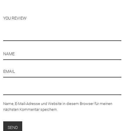
Name, E-Mail-Adresse und Website in diesem Browser für meinen
nächsten Kommentar speichern.